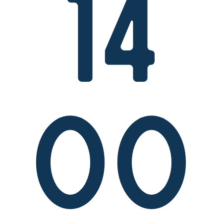
14
00