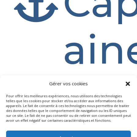
Cap

ain
Gérer vos cookies
Pour offrir les meilleures expériences, nous utilisons des technologies
telles que les cookies pour stocker et/ou accéder aux informations des
appareils. Le fait de consentir à ces technologies nous permettra de traiter
des données telles que le comportement de navigation ou les ID uniques
sur ce site. Le fait de ne pas consentir ou de retirer son consentement peut
avoir un effet négatif sur certaines caractéristiques et fonctions.