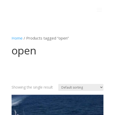
Home
/ Products tagged “open”
open
Showing the single result