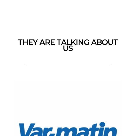
THEY ARE TALKING ABOUT
US