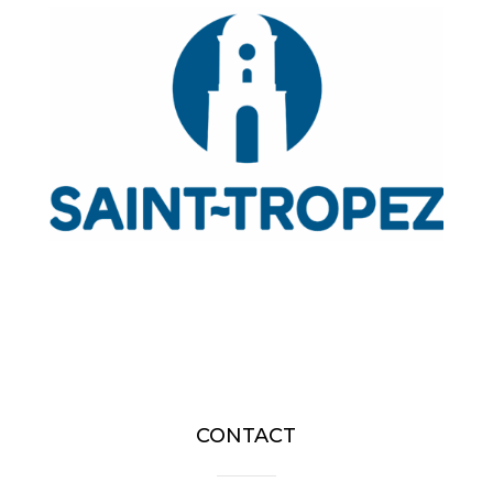
CONTACT