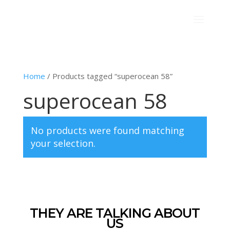
Home
/ Products tagged “superocean 58”
superocean 58
No products were found matching
your selection.
THEY ARE TALKING ABOUT
US