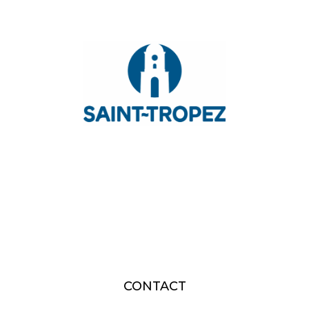
CONTACT